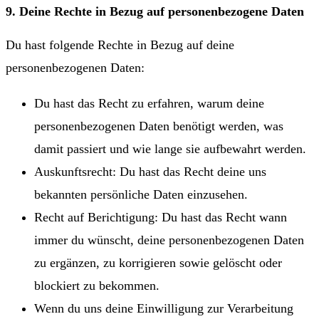
9. Deine Rechte in Bezug auf personenbezogene Daten
Du hast folgende Rechte in Bezug auf deine
personenbezogenen Daten:
Du hast das Recht zu erfahren, warum deine
personenbezogenen Daten benötigt werden, was
damit passiert und wie lange sie aufbewahrt werden.
Auskunftsrecht: Du hast das Recht deine uns
bekannten persönliche Daten einzusehen.
Recht auf Berichtigung: Du hast das Recht wann
immer du wünscht, deine personenbezogenen Daten
zu ergänzen, zu korrigieren sowie gelöscht oder
blockiert zu bekommen.
Wenn du uns deine Einwilligung zur Verarbeitung