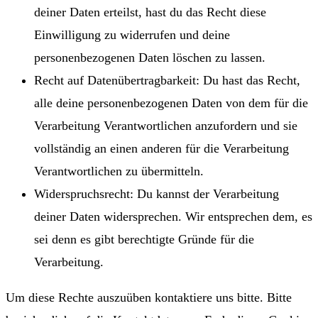
deiner Daten erteilst, hast du das Recht diese
Einwilligung zu widerrufen und deine
personenbezogenen Daten löschen zu lassen.
Recht auf Datenübertragbarkeit: Du hast das Recht,
alle deine personenbezogenen Daten von dem für die
Verarbeitung Verantwortlichen anzufordern und sie
vollständig an einen anderen für die Verarbeitung
Verantwortlichen zu übermitteln.
Widerspruchsrecht: Du kannst der Verarbeitung
deiner Daten widersprechen. Wir entsprechen dem, es
sei denn es gibt berechtigte Gründe für die
Verarbeitung.
Um diese Rechte auszuüben kontaktiere uns bitte. Bitte