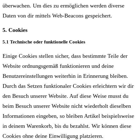
überwachen. Um dies zu ermöglichen werden diverse
Daten von dir mittels Web-Beacons gespeichert.
5. Cookies
5.1 Technische oder funktionelle Cookies
Einige Cookies stellen sicher, dass bestimmte Teile der
Website ordnungsgemäß funktionieren und deine
Benutzereinstellungen weiterhin in Erinnerung bleiben.
Durch das Setzen funktionaler Cookies erleichtern wir dir
den Besuch unserer Website. Auf diese Weise musst du
beim Besuch unserer Website nicht wiederholt dieselben
Informationen eingeben, so bleiben Artikel beispielsweise
in deinem Warenkorb, bis du bezahlst. Wir können diese
Cookies ohne deine Einwilligung platzieren.