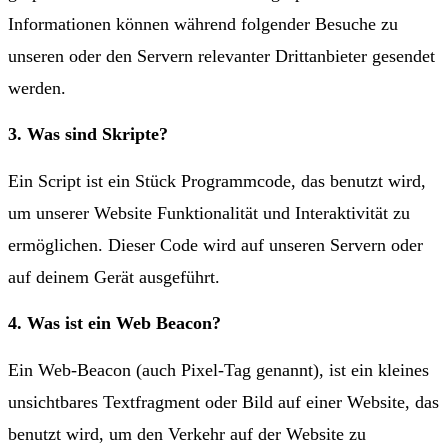
Informationen können während folgender Besuche zu
unseren oder den Servern relevanter Drittanbieter gesendet
werden.
3. Was sind Skripte?
Ein Script ist ein Stück Programmcode, das benutzt wird,
um unserer Website Funktionalität und Interaktivität zu
ermöglichen. Dieser Code wird auf unseren Servern oder
auf deinem Gerät ausgeführt.
4. Was ist ein Web Beacon?
Ein Web-Beacon (auch Pixel-Tag genannt), ist ein kleines
unsichtbares Textfragment oder Bild auf einer Website, das
benutzt wird, um den Verkehr auf der Website zu