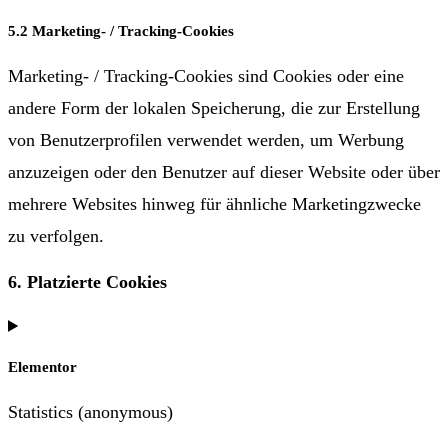
5.2 Marketing- / Tracking-Cookies
Marketing- / Tracking-Cookies sind Cookies oder eine
andere Form der lokalen Speicherung, die zur Erstellung
von Benutzerprofilen verwendet werden, um Werbung
anzuzeigen oder den Benutzer auf dieser Website oder über
mehrere Websites hinweg für ähnliche Marketingzwecke
zu verfolgen.
6. Platzierte Cookies
Elementor
Statistics (anonymous)