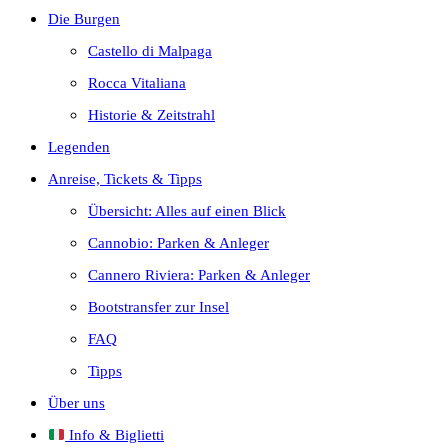
Die Burgen
Castello di Malpaga
Rocca Vitaliana
Historie & Zeitstrahl
Legenden
Anreise, Tickets & Tipps
Übersicht: Alles auf einen Blick
Cannobio: Parken & Anleger
Cannero Riviera: Parken & Anleger
Bootstransfer zur Insel
FAQ
Tipps
Über uns
Info & Biglietti