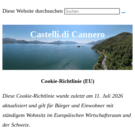
Diese Website durchsuchen
Castelli di Cannero
Cookie-Richtlinie (EU)
Diese Cookie-Richtlinie wurde zuletzt am 11. Juli 2026
aktualisiert und gilt für Bürger und Einwohner mit
ständigem Wohnsitz im Europäischen Wirtschaftsraum und
der Schweiz.