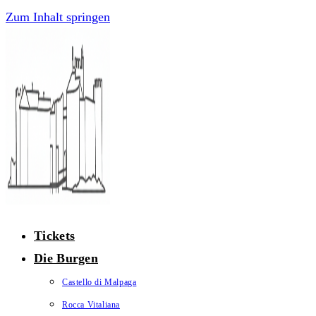
Zum Inhalt springen
Tickets
Die Burgen
Castello di Malpaga
Rocca Vitaliana