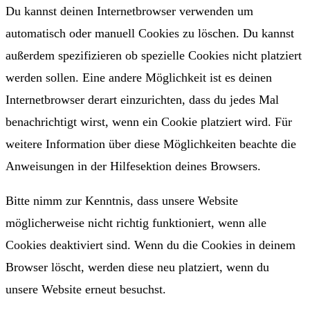
Du kannst deinen Internetbrowser verwenden um
automatisch oder manuell Cookies zu löschen. Du kannst
außerdem spezifizieren ob spezielle Cookies nicht platziert
werden sollen. Eine andere Möglichkeit ist es deinen
Internetbrowser derart einzurichten, dass du jedes Mal
benachrichtigt wirst, wenn ein Cookie platziert wird. Für
weitere Information über diese Möglichkeiten beachte die
Anweisungen in der Hilfesektion deines Browsers.
Bitte nimm zur Kenntnis, dass unsere Website
möglicherweise nicht richtig funktioniert, wenn alle
Cookies deaktiviert sind. Wenn du die Cookies in deinem
Browser löscht, werden diese neu platziert, wenn du
unsere Website erneut besuchst.