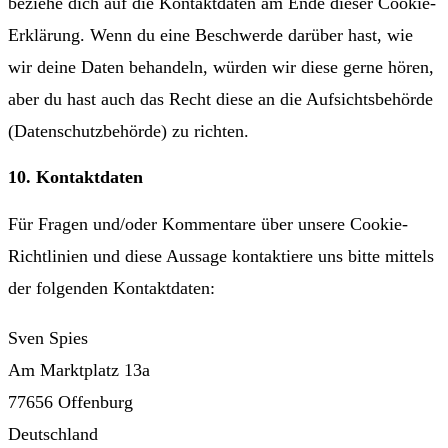
beziehe dich auf die Kontaktdaten am Ende dieser Cookie-
Erklärung. Wenn du eine Beschwerde darüber hast, wie
wir deine Daten behandeln, würden wir diese gerne hören,
aber du hast auch das Recht diese an die Aufsichtsbehörde
(Datenschutzbehörde) zu richten.
10. Kontaktdaten
Für Fragen und/oder Kommentare über unsere Cookie-
Richtlinien und diese Aussage kontaktiere uns bitte mittels
der folgenden Kontaktdaten:
Sven Spies
Am Marktplatz 13a
77656 Offenburg
Deutschland