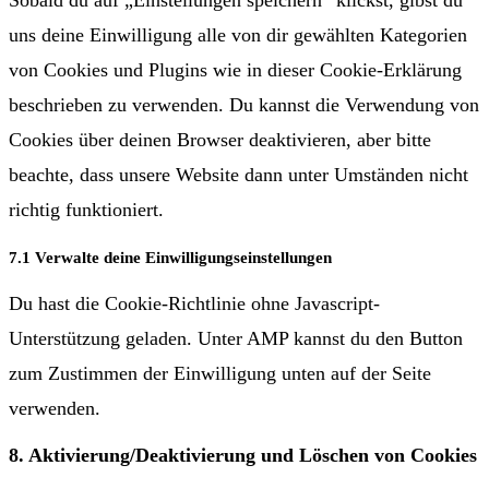
uns deine Einwilligung alle von dir gewählten Kategorien
von Cookies und Plugins wie in dieser Cookie-Erklärung
beschrieben zu verwenden. Du kannst die Verwendung von
Cookies über deinen Browser deaktivieren, aber bitte
beachte, dass unsere Website dann unter Umständen nicht
richtig funktioniert.
7.1 Verwalte deine Einwilligungseinstellungen
Du hast die Cookie-Richtlinie ohne Javascript-
Unterstützung geladen. Unter AMP kannst du den Button
zum Zustimmen der Einwilligung unten auf der Seite
verwenden.
8. Aktivierung/Deaktivierung und Löschen von Cookies