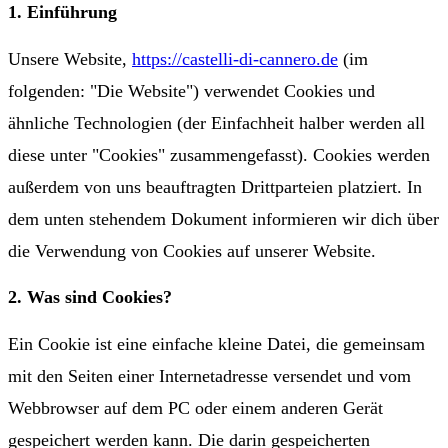
1. Einführung
Unsere Website,
https://castelli-di-cannero.de
(im
folgenden: "Die Website") verwendet Cookies und
ähnliche Technologien (der Einfachheit halber werden all
diese unter "Cookies" zusammengefasst). Cookies werden
außerdem von uns beauftragten Drittparteien platziert. In
dem unten stehendem Dokument informieren wir dich über
die Verwendung von Cookies auf unserer Website.
2. Was sind Cookies?
Ein Cookie ist eine einfache kleine Datei, die gemeinsam
mit den Seiten einer Internetadresse versendet und vom
Webbrowser auf dem PC oder einem anderen Gerät
gespeichert werden kann. Die darin gespeicherten