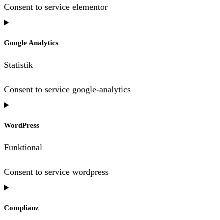
Consent to service elementor
Google Analytics
Statistik
Consent to service google-analytics
WordPress
Funktional
Consent to service wordpress
Complianz