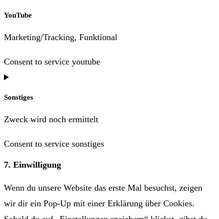
YouTube
Marketing/Tracking, Funktional
Consent to service youtube
Sonstiges
Zweck wird noch ermittelt
Consent to service sonstiges
7. Einwilligung
Wenn du unsere Website das erste Mal besuchst, zeigen
wir dir ein Pop-Up mit einer Erklärung über Cookies.
Sobald du auf „Einstellungen speichern“ klickst, gibst du