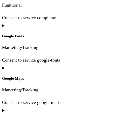
Funktional
Consent to service complianz
Google Fonts
Marketing/Tracking
Consent to service google-fonts
Google Maps
Marketing/Tracking
Consent to service google-maps